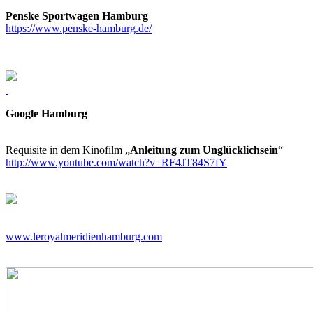
Penske Sportwagen Hamburg
https://www.penske-hamburg.de/
Google Hamburg
Requisite in dem Kinofilm „
Anleitung zum Unglücklichsein
“
http://www.youtube.com/watch?v=RF4JT84S7fY
www.leroyalmeridienhamburg.com