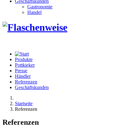
Geschäftskunden
Gastronomie
Handel
Produkte
Pottkieker
Presse
Händler
Referenzen
Geschäftskunden
Startseite
Referenzen
Referenzen