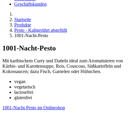
Geschäftskunden
Startseite
Produkte
Pesto - Kaltgerührt abgefüllt
1001-Nacht-Pesto
1001-Nacht-Pesto
Mit karibischem Curry und Datteln ideal zum Aromatisieren von
Kürbis- und Karottensuppe, Reis, Couscous, Süßkartoffeln und
Kokossaucen; dazu Fisch, Garnelen oder Hühnchen.
vegan
vegetarisch
lactosefrei
glutenfrei
1001-Nacht-Pesto im Onlineshop